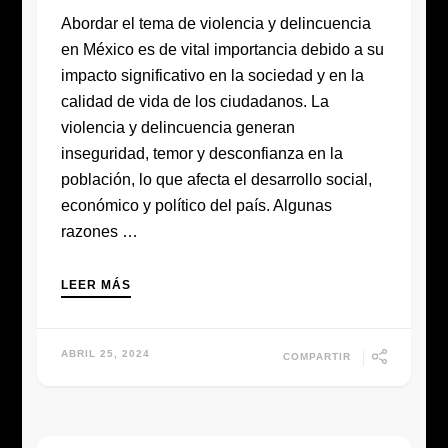
Abordar el tema de violencia y delincuencia
en México es de vital importancia debido a su
impacto significativo en la sociedad y en la
calidad de vida de los ciudadanos. La
violencia y delincuencia generan
inseguridad, temor y desconfianza en la
población, lo que afecta el desarrollo social,
económico y político del país. Algunas
razones …
LEER MÁS
ABRIL 25, 2024
COMPARTIR