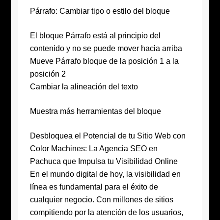
Párrafo: Cambiar tipo o estilo del bloque
El bloque Párrafo está al principio del
contenido y no se puede mover hacia arriba
Mueve Párrafo bloque de la posición 1 a la
posición 2
Cambiar la alineación del texto
Muestra más herramientas del bloque
Desbloquea el Potencial de tu Sitio Web con
Color Machines: La Agencia SEO en
Pachuca que Impulsa tu Visibilidad Online
En el mundo digital de hoy, la visibilidad en
línea es fundamental para el éxito de
cualquier negocio. Con millones de sitios
compitiendo por la atención de los usuarios,