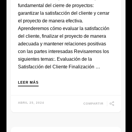
fundamental del cierre de proyectos:
garantizar la satisfacción del cliente y cerrar
el proyecto de manera efectiva.
Aprenderemos cómo evaluar la satisfacción
del cliente, finalizar el proyecto de manera
adecuada y mantener relaciones positivas
con las partes interesadas Revisaremos los
siguientes temas:. Evaluación de la
Satisfacción del Cliente Finalización …
LEER MÁS
ABRIL 25, 2024
COMPARTIR