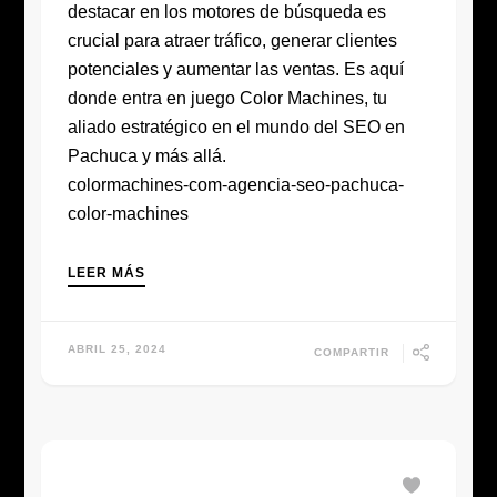
destacar en los motores de búsqueda es
crucial para atraer tráfico, generar clientes
potenciales y aumentar las ventas. Es aquí
donde entra en juego Color Machines, tu
aliado estratégico en el mundo del SEO en
Pachuca y más allá.
colormachines-com-agencia-seo-pachuca-
color-machines
LEER MÁS
ABRIL 25, 2024
COMPARTIR