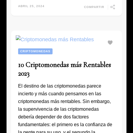
ABRIL 25, 2024
COMPARTIR
CRIPTOMONEDAS
10 Criptomonedas más Rentables
2023
El destino de las criptomonedas parece
incierto y más cuando pensamos en las
criptomonedas más rentables. Sin embargo,
la supervivencia de las criptomonedas
debería depender de dos factores
fundamentales: el primero es la confianza de
la gente para su uso, y el segundo la