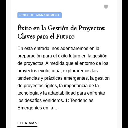
PROJECT MANAGEMENT
Éxito en la Gestión de Proyectos:
Claves para el Futuro
En esta entrada, nos adentraremos en la
preparación para el éxito futuro en la gestión
de proyectos. A medida que el entorno de los
proyectos evoluciona, exploraremos las
tendencias y prácticas emergentes, la gestión
de proyectos ágiles, la importancia de la
tecnología y la adaptabilidad para enfrentar
los desafíos venideros. 1: Tendencias
Emergentes en la …
LEER MÁS