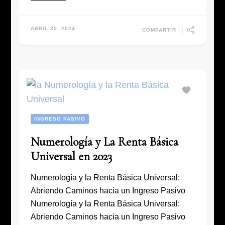
ABRIL 25, 2024
COMPARTIR
INGRESO PASIVO
Numerología y La Renta Básica
Universal en 2023
Numerología y la Renta Básica Universal:
Abriendo Caminos hacia un Ingreso Pasivo
Numerología y la Renta Básica Universal:
Abriendo Caminos hacia un Ingreso Pasivo