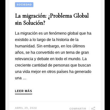
SOCIEDAD
La migración: ¿Problema Global
sin Solución?
La migración es un fenómeno global que ha
existido a lo largo de la historia de la
humanidad. Sin embargo, en los últimos
años, se ha convertido en un tema de gran
relevancia y debate en todo el mundo. La
creciente cantidad de personas que buscan
una vida mejor en otros países ha generado
una …
LEER MÁS
ABRIL 25, 2024
COMPARTIR