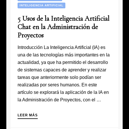
INTELIGENCIA ARTIFICIAL
5 Usos de la Inteligencia Artificial
Chat en la Administración de
Proyectos
Introducción La Inteligencia Artificial (IA) es
una de las tecnologías más importantes en la
actualidad, ya que ha permitido el desarrollo
de sistemas capaces de aprender y realizar
tareas que anteriormente solo podían ser
realizadas por seres humanos. En este
artículo se explorará la aplicación de la IA en
la Administración de Proyectos, con el …
LEER MÁS