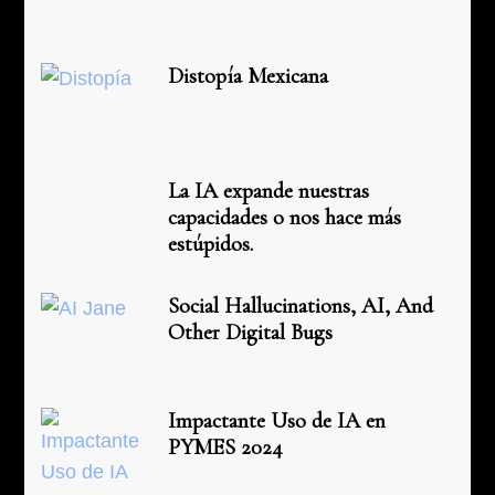
Distopía Mexicana
La IA expande nuestras
capacidades o nos hace más
estúpidos.
Social Hallucinations, AI, And
Other Digital Bugs
Impactante Uso de IA en
PYMES 2024