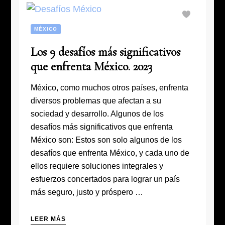
MÉXICO
Los 9 desafíos más significativos
que enfrenta México. 2023
México, como muchos otros países, enfrenta
diversos problemas que afectan a su
sociedad y desarrollo. Algunos de los
desafíos más significativos que enfrenta
México son: Estos son solo algunos de los
desafíos que enfrenta México, y cada uno de
ellos requiere soluciones integrales y
esfuerzos concertados para lograr un país
más seguro, justo y próspero …
LEER MÁS