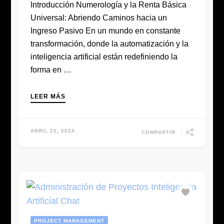
Introducción Numerología y la Renta Básica
Universal: Abriendo Caminos hacia un
Ingreso Pasivo En un mundo en constante
transformación, donde la automatización y la
inteligencia artificial están redefiniendo la
forma en …
LEER MÁS
ABRIL 25, 2024
COMPARTIR
PROJECT MANAGEMENT