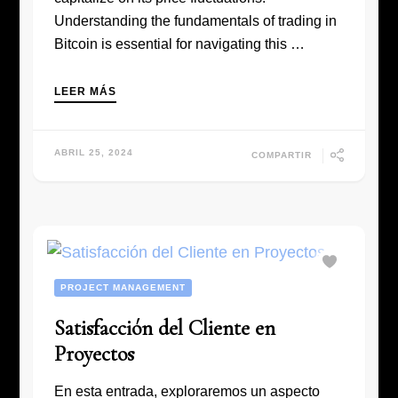
Understanding the fundamentals of trading in
Bitcoin is essential for navigating this …
LEER MÁS
ABRIL 25, 2024
COMPARTIR
PROJECT MANAGEMENT
Satisfacción del Cliente en
Proyectos
En esta entrada, exploraremos un aspecto