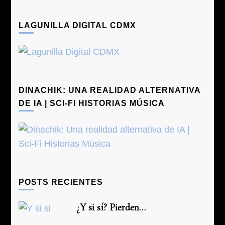
LAGUNILLA DIGITAL CDMX
DINACHIK: UNA REALIDAD ALTERNATIVA
DE IA | SCI-FI HISTORIAS MÚSICA
POSTS RECIENTES
¿Y si sí? Pierden…