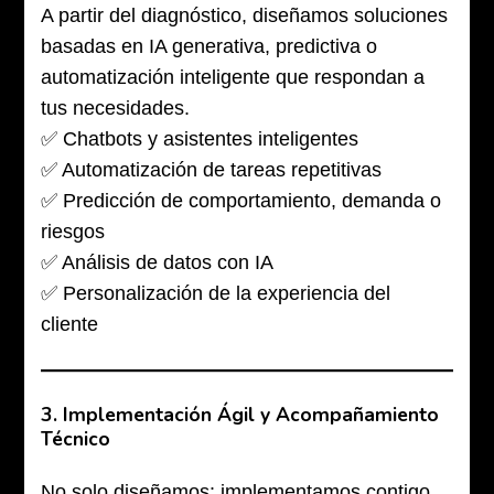
A partir del diagnóstico, diseñamos soluciones
basadas en IA generativa, predictiva o
automatización inteligente que respondan a
tus necesidades.
✅ Chatbots y asistentes inteligentes
✅ Automatización de tareas repetitivas
✅ Predicción de comportamiento, demanda o
riesgos
✅ Análisis de datos con IA
✅ Personalización de la experiencia del
cliente
3.
Implementación Ágil y Acompañamiento
Técnico
No solo diseñamos: implementamos contigo.