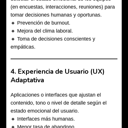
(en encuestas, interacciones, reuniones) para
tomar decisiones humanas y oportunas.
🔸 Prevención de burnout.
🔸 Mejora del clima laboral.
🔸 Toma de decisiones conscientes y
empáticas.
4.
Experiencia de Usuario (UX)
Adaptativa
Aplicaciones o interfaces que ajustan el
contenido, tono o nivel de detalle según el
estado emocional del usuario.
🔸 Interfaces más humanas.
🔸 Menor tasa de abandono.