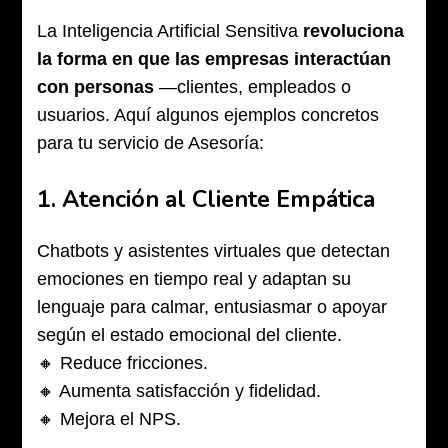
La Inteligencia Artificial Sensitiva
revoluciona
la forma en que las empresas interactúan
con personas
—clientes, empleados o
usuarios. Aquí algunos ejemplos concretos
para tu servicio de Asesoría:
1.
Atención al Cliente Empática
Chatbots y asistentes virtuales que detectan
emociones en tiempo real y adaptan su
lenguaje para calmar, entusiasmar o apoyar
según el estado emocional del cliente.
🔸 Reduce fricciones.
🔸 Aumenta satisfacción y fidelidad.
🔸 Mejora el NPS.