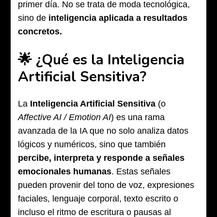
primer día. No se trata de moda tecnológica,
sino de
inteligencia aplicada a resultados
concretos.
🌟 ¿Qué es la Inteligencia
Artificial Sensitiva?
La
Inteligencia Artificial Sensitiva
(o
Affective AI / Emotion AI
) es una rama
avanzada de la IA que no solo analiza datos
lógicos y numéricos, sino que también
percibe, interpreta y responde a señales
emocionales humanas
. Estas señales
pueden provenir del tono de voz, expresiones
faciales, lenguaje corporal, texto escrito o
incluso el ritmo de escritura o pausas al