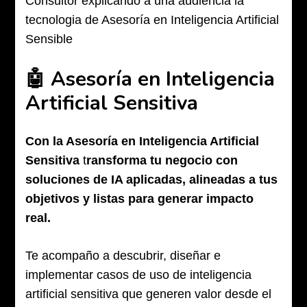
🤖 Asesoría en Inteligencia
Artificial Sensitiva
Con la Asesoría en Inteligencia Artificial
Sensitiva
t
ransforma tu negocio con
soluciones de IA aplicadas, alineadas a tus
objetivos y listas para generar impacto
real.
Te acompaño a descubrir, diseñar e
implementar casos de uso de inteligencia
artificial sensitiva que generen valor desde el