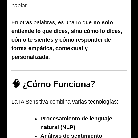
hablar.
En otras palabras, es una IA que
no solo
entiende lo que dices, sino cómo lo dices,
cómo te sientes y cómo responder de
forma empática, contextual y
personalizada
.
🧠 ¿Cómo Funciona?
La IA Sensitiva combina varias tecnologías:
Procesamiento de lenguaje
natural (NLP)
Análisis de sentimiento