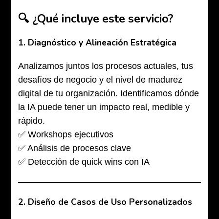
🔍 ¿Qué incluye este servicio?
1.
Diagnóstico y Alineación Estratégica
Analizamos juntos los procesos actuales, tus
desafíos de negocio y el nivel de madurez
digital de tu organización. Identificamos dónde
la IA puede tener un impacto real, medible y
rápido.
✅ Workshops ejecutivos
✅ Análisis de procesos clave
✅ Detección de quick wins con IA
2.
Diseño de Casos de Uso Personalizados