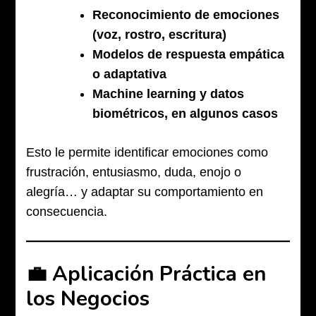
Reconocimiento de emociones
(voz, rostro, escritura)
Modelos de respuesta empática
o adaptativa
Machine learning y datos
biométricos, en algunos casos
Esto le permite identificar emociones como
frustración, entusiasmo, duda, enojo o
alegría… y adaptar su comportamiento en
consecuencia.
💼 Aplicación Práctica en
los Negocios