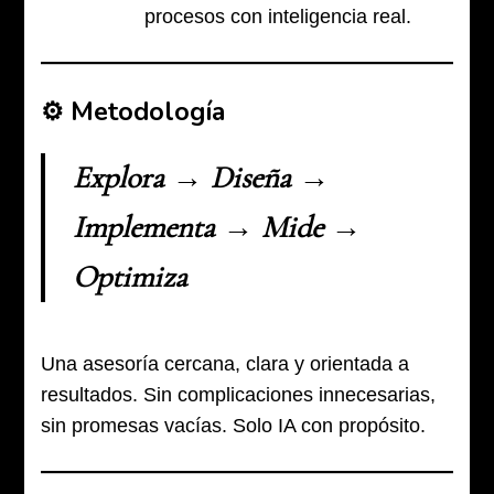
procesos con inteligencia real.
⚙️ Metodología
Explora → Diseña →
Implementa → Mide →
Optimiza
Una asesoría cercana, clara y orientada a
resultados. Sin complicaciones innecesarias,
sin promesas vacías. Solo IA con propósito.