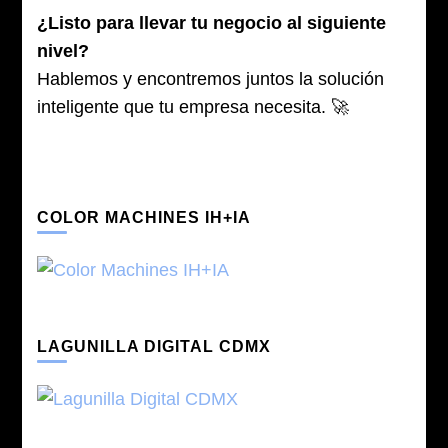
¿Listo para llevar tu negocio al siguiente
nivel?
Hablemos y encontremos juntos la solución
inteligente que tu empresa necesita. 🚀
COLOR MACHINES IH+IA
LAGUNILLA DIGITAL CDMX