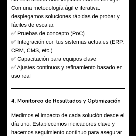
Con una metodología ágil e iterativa,
desplegamos soluciones rápidas de probar y
fáciles de escalar.
✅ Pruebas de concepto (PoC)
✅ Integración con tus sistemas actuales (ERP,
CRM, CMS, etc.)
✅ Capacitación para equipos clave
✅ Ajustes continuos y refinamiento basado en
uso real
4.
Monitoreo de Resultados y Optimización
Medimos el impacto de cada solución desde el
día uno. Establecemos indicadores clave y
hacemos seguimiento continuo para asegurar