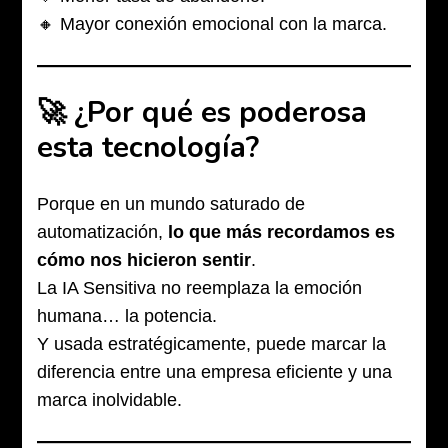
🔸 Mayor conexión emocional con la marca.
🚀 ¿Por qué es poderosa
esta tecnología?
Porque en un mundo saturado de
automatización,
lo que más recordamos es
cómo nos hicieron sentir
.
La IA Sensitiva no reemplaza la emoción
humana… la potencia.
Y usada estratégicamente, puede marcar la
diferencia entre una empresa eficiente y una
marca inolvidable.