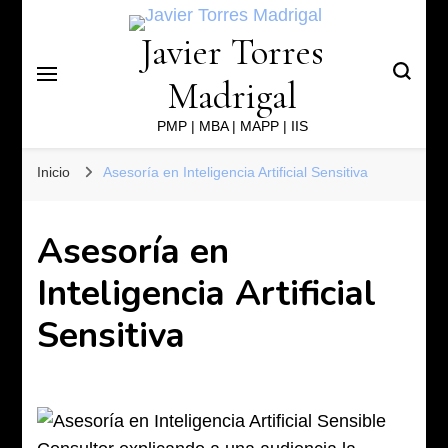
Javier Torres
Madrigal
PMP | MBA | MAPP | IIS
Inicio
Asesoría en Inteligencia Artificial Sensitiva
Asesoría en
Inteligencia Artificial
Sensitiva