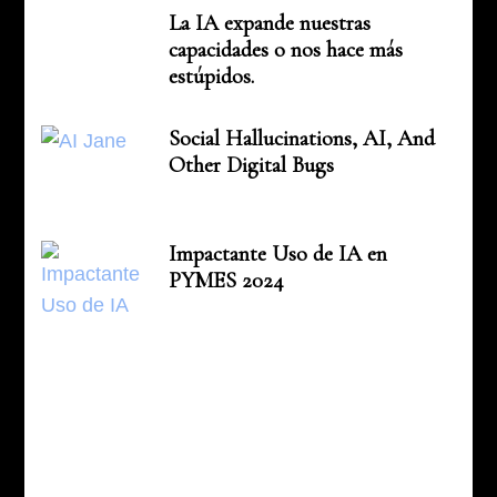
La IA expande nuestras
capacidades o nos hace más
estúpidos.
Social Hallucinations, AI, And
Other Digital Bugs
Impactante Uso de IA en
PYMES 2024