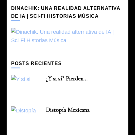
DINACHIK: UNA REALIDAD ALTERNATIVA
DE IA | SCI-FI HISTORIAS MÚSICA
POSTS RECIENTES
¿Y si sí? Pierden…
Distopía Mexicana