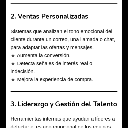
2.
Ventas Personalizadas
Sistemas que analizan el tono emocional del
cliente durante un correo, una llamada o chat,
para adaptar las ofertas y mensajes.
🔸 Aumenta la conversión.
🔸 Detecta señales de interés real o
indecisión.
🔸 Mejora la experiencia de compra.
3.
Liderazgo y Gestión del Talento
Herramientas internas que ayudan a líderes a
detectar el estado emocional de los equipos