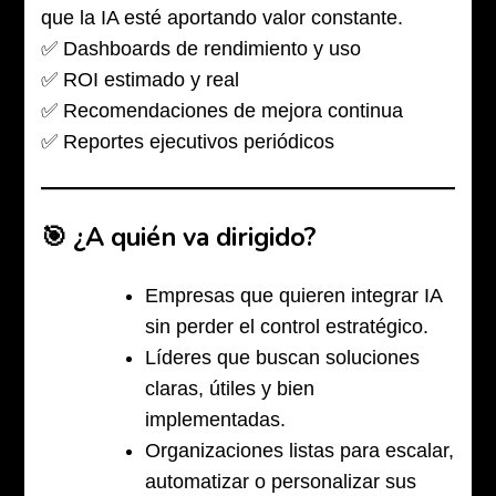
que la IA esté aportando valor constante.
✅ Dashboards de rendimiento y uso
✅ ROI estimado y real
✅ Recomendaciones de mejora continua
✅ Reportes ejecutivos periódicos
🎯 ¿A quién va dirigido?
Empresas que quieren integrar IA
sin perder el control estratégico.
Líderes que buscan soluciones
claras, útiles y bien
implementadas.
Organizaciones listas para escalar,
automatizar o personalizar sus