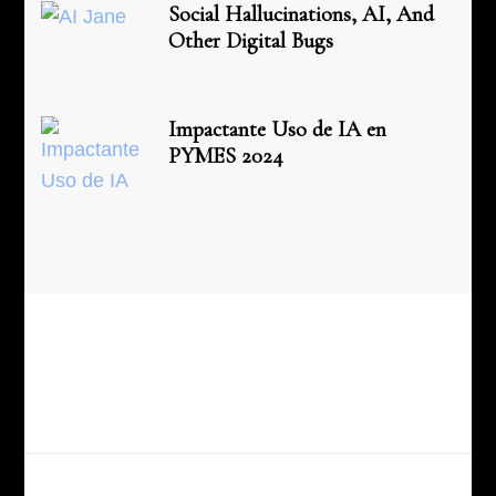
Social Hallucinations, AI, And
Other Digital Bugs
Impactante Uso de IA en
PYMES 2024