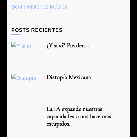
POSTS RECIENTES
¿Y si sí? Pierden…
Distopía Mexicana
La IA expande nuestras
capacidades o nos hace más
estúpidos.