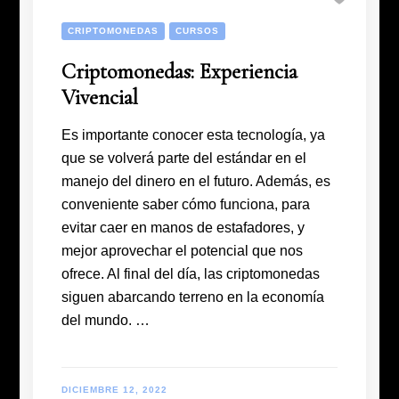
CRIPTOMONEDAS
CURSOS
Criptomonedas: Experiencia
Vivencial
Es importante conocer esta tecnología, ya
que se volverá parte del estándar en el
manejo del dinero en el futuro. Además, es
conveniente saber cómo funciona, para
evitar caer en manos de estafadores, y
mejor aprovechar el potencial que nos
ofrece. Al final del día, las criptomonedas
siguen abarcando terreno en la economía
del mundo. …
DICIEMBRE 12, 2022