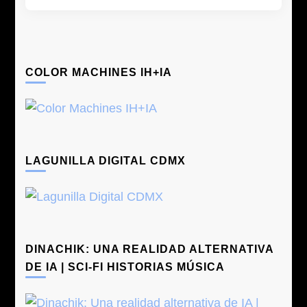
COLOR MACHINES IH+IA
LAGUNILLA DIGITAL CDMX
DINACHIK: UNA REALIDAD ALTERNATIVA
DE IA | SCI-FI HISTORIAS MÚSICA