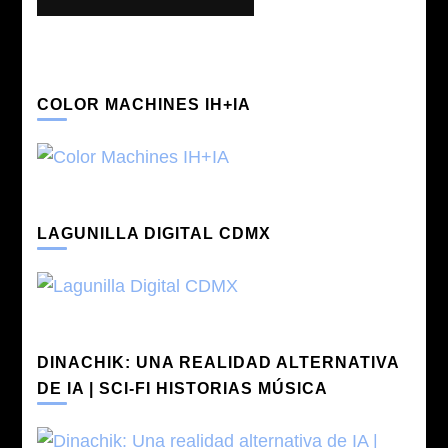
COLOR MACHINES IH+IA
LAGUNILLA DIGITAL CDMX
DINACHIK: UNA REALIDAD ALTERNATIVA
DE IA | SCI-FI HISTORIAS MÚSICA