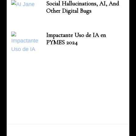
Social Hallucinations, AI, And
Other Digital Bugs
Impactante Uso de IA en
PYMES 2024