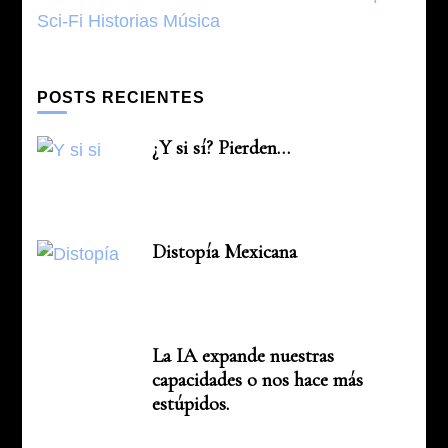
POSTS RECIENTES
¿Y si sí? Pierden…
Distopía Mexicana
La IA expande nuestras
capacidades o nos hace más
estúpidos.